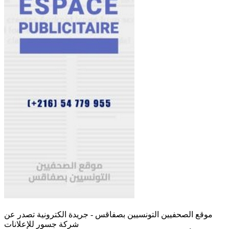
موقع الصحفيين التونسيين بصفاقس - جريدة الكترونية تصدر عن
شركة جسور للإعلانات