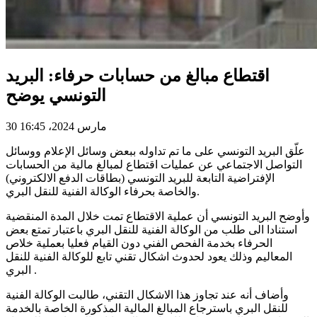
اقتطاع مبالغ من حسابات حرفاء: البريد
التونسي يوضح
30 مارس 2024، 16:45
علّق البريد التونسي على ما تم تداوله ببعض وسائل الإعلام ووسائل
التواصل الاجتماعي عن عمليات اقتطاع لمبالغ مالية من الحسابات
الإفتراضية التابعة للبريد التونسي (بطاقات الدفع الالكتروني)
والخاصة بحرفاء الوكالة الفنية للنقل البري.
وأوضح البريد التونسي أن عملية الاقتطاع تمت خلال المدة المنقضية
استنادا الى طلب من الوكالة الفنية للنقل البري باعتبار تمتع بعض
الحرفاء بخدمة الفحص الفني دون القيام فعليا بعملية خلاص
المعاليم وذلك يعود لحدوث اشكال تقني تابع للوكالة الفنية للنقل
البري .
وأضاف أنه عند تجاوز هذا الاشكال التقني، طالبت الوكالة الفنية
للنقل البري باسترجاع المبالغ المالية المذكورة الخاصة بالخدمة