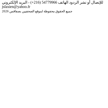
للإتصال أو نشر الردود الهاتف 54779966 (216+) - البريد الإلكتروني
jsfaxien@yahoo.fr
جميع الحقوق محفوظة لموقع الصحفيين بصفاقس 2026