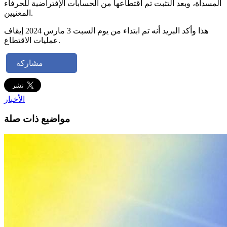
المسداة، وبعد التثبت تم اقتطاعها من الحسابات الإفتراضية للحرفاء
المعنيين.
هذا وأكد البريد أنه تم ابتداء من يوم السبت 3 مارس 2024 إيقاف
عمليات الاقتطاع.
مشاركة
الأخبار
مواضيع ذات صلة