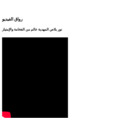
رواق الفيديو
نور بلاص المهدية عالم من الفخامة والإمتياز