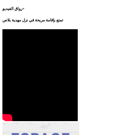
رواق الفيديو+
تمتع بإقامة مريحة في نزل مهدية بلاص