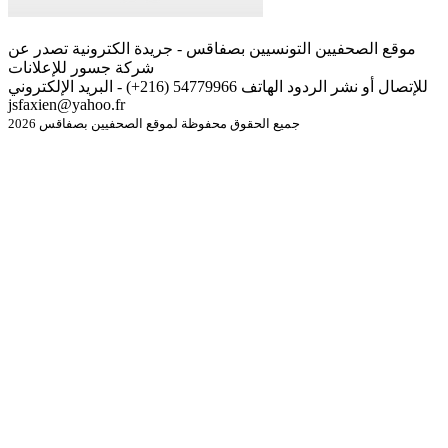
موقع الصحفيين التونسيين بصفاقس - جريدة الكترونية تصدر عن
شركة جسور للإعلانات
للإتصال أو نشر الردود الهاتف 54779966 (216+) - البريد الإلكتروني
jsfaxien@yahoo.fr
جميع الحقوق محفوظة لموقع الصحفيين بصفاقس 2026