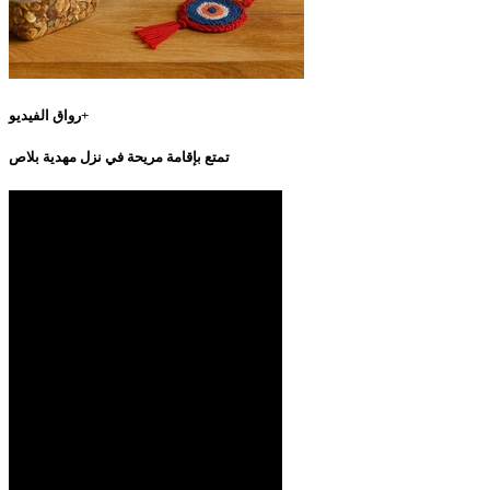
رواق الفيديو+
تمتع بإقامة مريحة في نزل مهدية بلاص