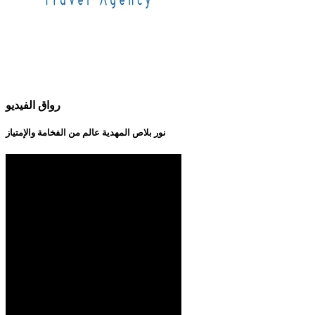
رواق الفيديو
نور بلاص المهدية عالم من الفخامة والإمتياز