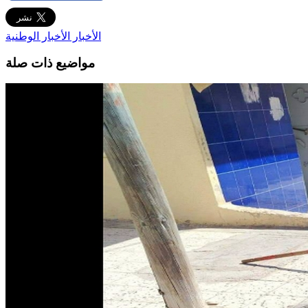
الأخبار
الأخبار الوطنية
مواضيع ذات صلة