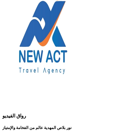
رواق الفيديو
نور بلاص المهدية عالم من الفخامة والإمتياز