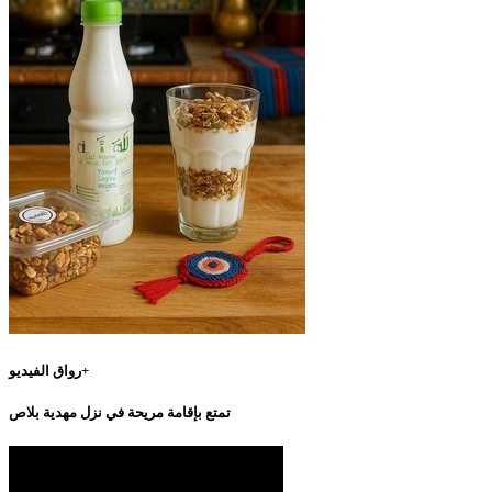
رواق الفيديو+
تمتع بإقامة مريحة في نزل مهدية بلاص