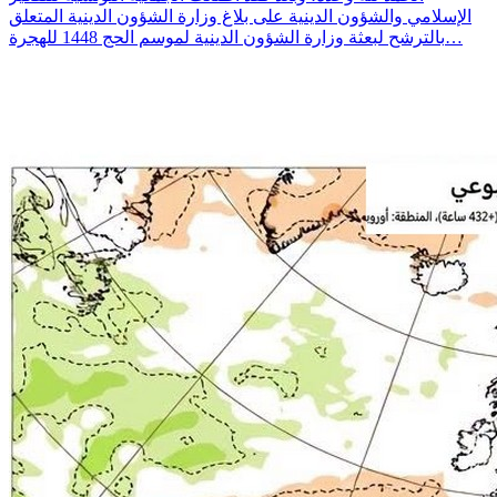
الإسلامي والشؤون الدينية على بلاغ وزارة الشؤون الدينية المتعلق
بالترشح لبعثة وزارة الشؤون الدينية لموسم الحج 1448 للهجرة…