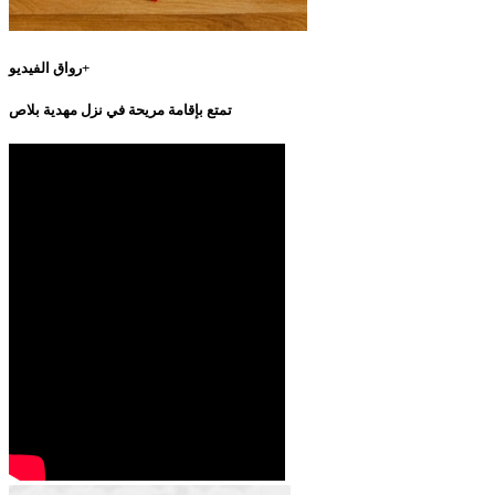
رواق الفيديو+
تمتع بإقامة مريحة في نزل مهدية بلاص