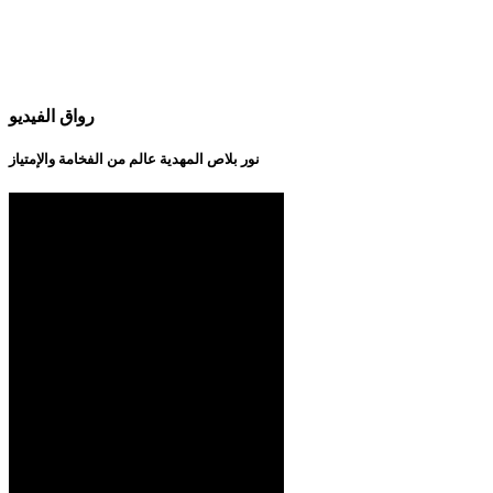
رواق الفيديو
نور بلاص المهدية عالم من الفخامة والإمتياز