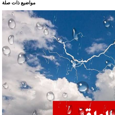
مواضيع ذات صلة