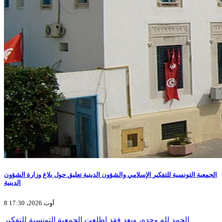
الجمعية التونسية للتفكير الإسلامي والشؤون الدينية تعليق حول بلاغ وزارة الشؤون
الدينية
8 أوت 2026، 17:30
الحمد لله وحده، وبعد فقد اطلعت الجمعية التونسية للتفكير