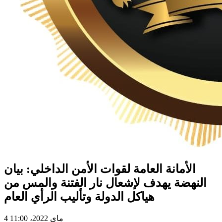
الأمانة العامة لقوات الأمن الداخلي: بيان
النهضة يهدف لإشعال نار الفتنة والمس من
هياكل الدولة وتأليب الرأي العام
4 ماي 2022، 11:00