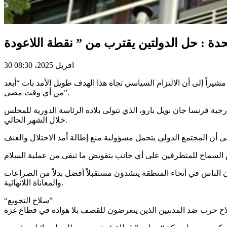
30 افريل 2025، 08:30
شيراً إلى أن الالتزام السياسي تجاه هذا الهدف طويل الأمد بات “أبعد
من أي وقت مضى”.
ة فرنسا جان نويل بارو، الذي تتولى بلاده الرئاسة الدورية للمجلس
خلال الشهر الحالي.
 الناس في أنحاء المنطقة ينشدون مستقبلاً أفضل بدلاً من الصراعات
والمعاناة اللانهائية.
“سلاح التجويع”