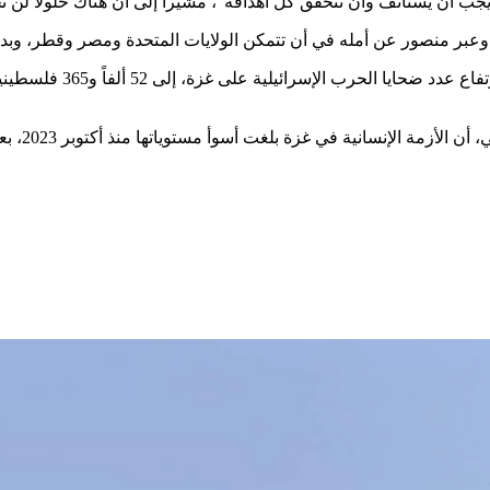
عودة إلى اتفاق وقف إطلاق النار.