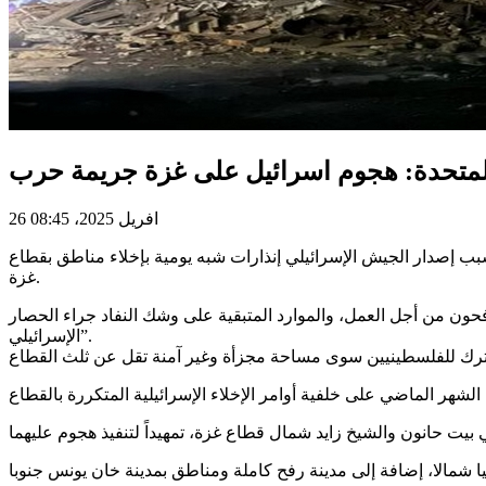
26 افريل 2025، 08:45
بب إصدار الجيش الإسرائيلي إنذارات شبه يومية بإخلاء مناطق بقطاع
غزة.
حون من أجل العمل، والموارد المتبقية على وشك النفاد جراء الحصار
الإسرائيلي”.