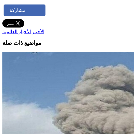
مشاركة
الأخبار
الأخبار العالمية
مواضيع ذات صلة