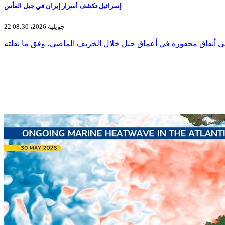
إسرائيل تكشف أسرار إيران في جبل الفأس
22 جويلية 2026، 08:30