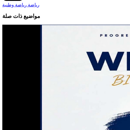
رياضة
رياضة وطنية
مواضيع ذات صلة