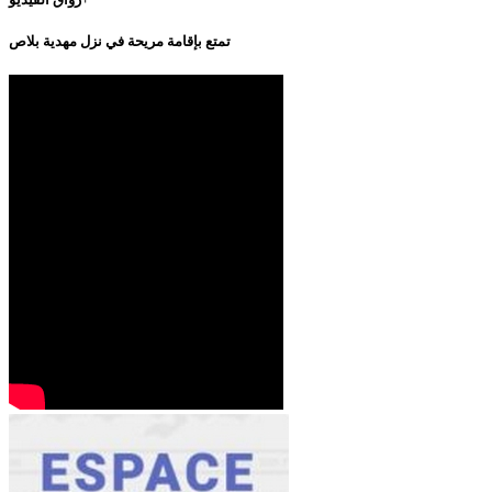
تمتع بإقامة مريحة في نزل مهدية بلاص