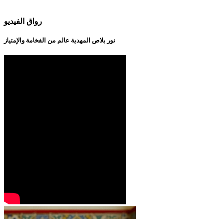
رواق الفيديو
نور بلاص المهدية عالم من الفخامة والإمتياز