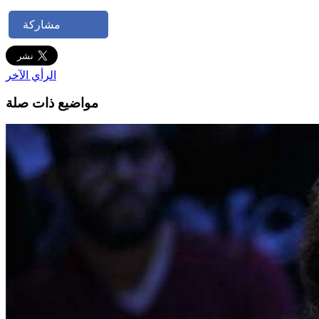
مشاركة
الرأي الآخر
مواضيع ذات صلة