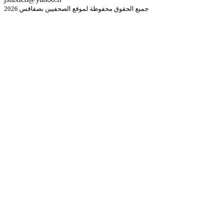
جميع الحقوق محفوظة لموقع الصحفيين بصفاقس 2026