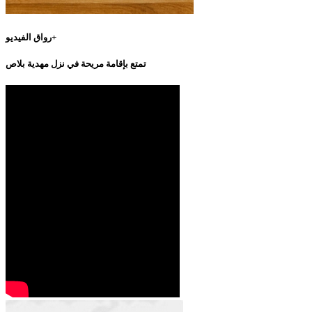
رواق الفيديو+
تمتع بإقامة مريحة في نزل مهدية بلاص