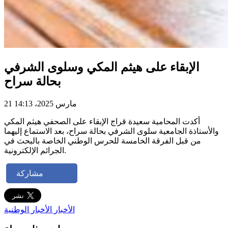
الإبقاء على هيثم المكي وسلوى الشرفي
بحالة سراح
21 مارس 2025، 14:13
أكدت المحامية سعيدة قراج الإبقاء على الصحفي هيثم المكي
والأستاذة الجامعية سلوى الشرفي بحالة سراح، بعد الاستماع إليهما
من قبل الفرقة الخامسة للحرس الوطني الخاصة بالبحث في
الجرائم الإلكترونية.
مشاركة
الأخبار
الأخبار الوطنية