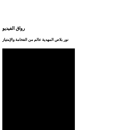
رواق الفيديو
نور بلاص المهدية عالم من الفخامة والإمتياز