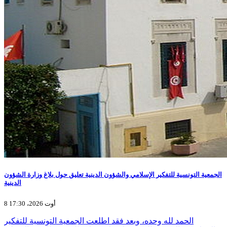
الجمعية التونسية للتفكير الإسلامي والشؤون الدينية تعليق حول بلاغ وزارة الشؤون
الدينية
8 أوت 2026، 17:30
الحمد لله وحده، وبعد فقد اطلعت الجمعية التونسية للتفكير