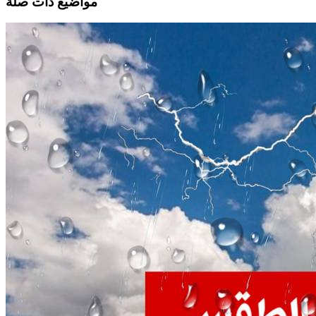
مواضيع ذات صلة