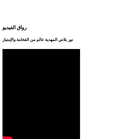
رواق الفيديو
نور بلاص المهدية عالم من الفخامة والإمتياز