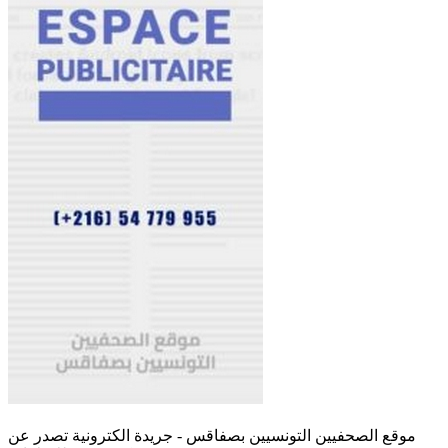
موقع الصحفيين التونسيين بصفاقس - جريدة الكترونية تصدر عن