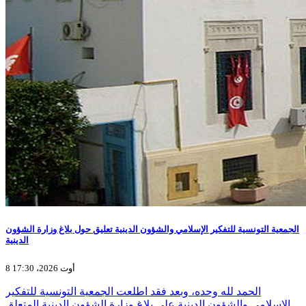
الجمعية التونسية للتفكير الإسلامي والشؤون الدينية تعليق حول بلاغ وزارة الشؤون
الدينية
8 أوت 2026، 17:30
الحمد لله وحده، وبعد فقد اطلعت الجمعية التونسية للتفكير
الإسلامي والشؤون الدينية على بلاغ وزارة الشؤون الدينية المتعلق