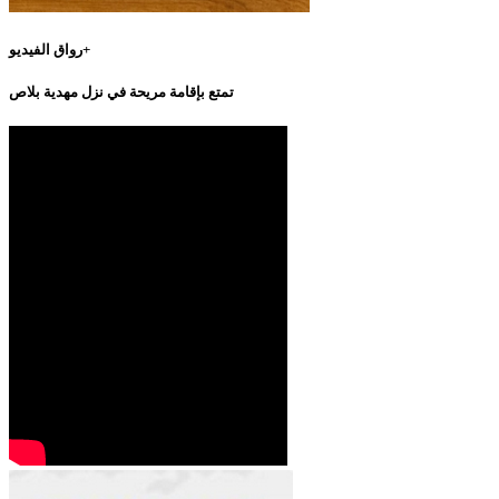
رواق الفيديو+
تمتع بإقامة مريحة في نزل مهدية بلاص