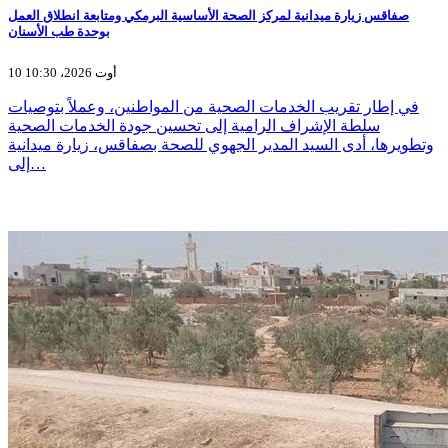
صفاقس زيارة ميدانية لمركز الصحة الأساسية البرمكي ومتابعة انطلاق العمل
بوحدة طب الأسنان
10 أوت 2026، 10:30
في إطار تقريب الخدمات الصحية من المواطنين، وعملاً بتوصيات
سلطة الإشراف الرامية إلى تحسين جودة الخدمات الصحية
وتطويرها، أدى السيد المدير الجهوي للصحة بصفاقس، زيارة ميدانية
إلى…