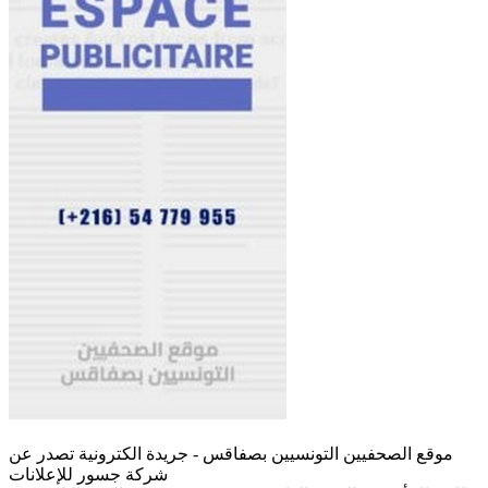
موقع الصحفيين التونسيين بصفاقس - جريدة الكترونية تصدر عن
شركة جسور للإعلانات