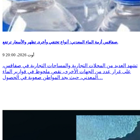
صفاقس أزمة الماء المعدني: أنواع تختفي وأخرى تظهر والأسعار ترتفع.
9 أوت 2026، 20:00
تشهد العديد من المحلات التجارية والمساحات التجارية في صفاقس،
على غرار عدد من الجهات الأخرى، نقص ملحوظ في قوارير الماء
المعدني، حيث يجد المواطن صعوبة في الحصول…