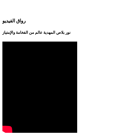
رواق الفيديو
نور بلاص المهدية عالم من الفخامة والإمتياز