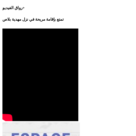
رواق الفيديو+
تمتع بإقامة مريحة في نزل مهدية بلاص