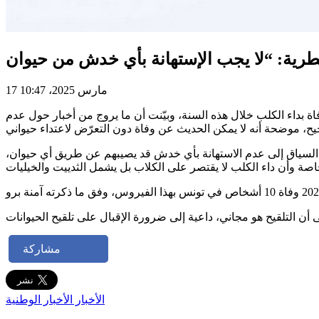
17 مارس 2025، 10:47
فاة بداء الكلب خلال هذه السنة، وبيّنت أن ما يروج من أخبار حول عدم
 السياق إلى عدم الاستهانة بأي خدش قد يصيبهم عن طريق أي حيوان،
مشاركة
الأخبار
الأخبار الوطنية