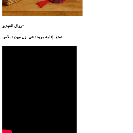
رواق الفيديو+
تمتع بإقامة مريحة في نزل مهدية بلاص