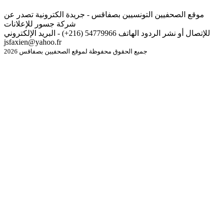
موقع الصحفيين التونسيين بصفاقس - جريدة الكترونية تصدر عن
شركة جسور للإعلانات
للإتصال أو نشر الردود الهاتف 54779966 (216+) - البريد الإلكتروني
jsfaxien@yahoo.fr
جميع الحقوق محفوظة لموقع الصحفيين بصفاقس 2026