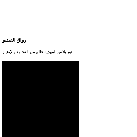
رواق الفيديو
نور بلاص المهدية عالم من الفخامة والإمتياز