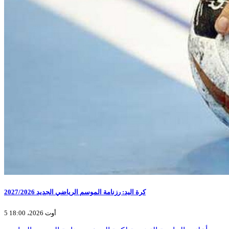
كرة اليد: رزنامة الموسم الرياضي الجديد 2027/2026
5 أوت 2026، 18:00