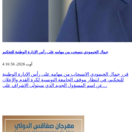
جمال الحيمودي ينسحب من مهامه على رأس الإدارة الوطنية للتحكيم
4 أوت 2026، 16:56
قرر جمال الحيمودي الانسحاب من مهامه على رأس الإدارة الوطنية
للتحكيم، في انتظار موقف الجامعة التونسية لكرة القدم والإعلان
عن اسم المسؤول الجديد الذي سيتولى الإشراف على…