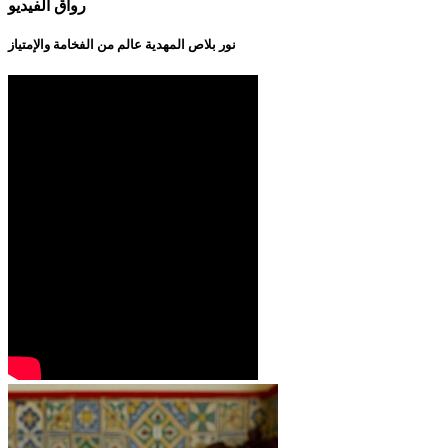
رواق الفيديو
نور بلاص المهدية عالم من الفخامة والإمتياز