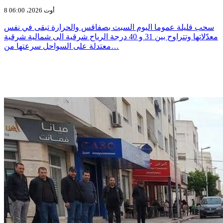
8 أوت 2026، 06:00
سحب قليلة عموما اليوم السبت بصفاقس والحرارة تبقى في نفس
معدّلاتها وتتراوح بين 31 و 40 درجة الرياح شرقية الى شمالية شرقية
معتدلة على السواحل سرعتها من…