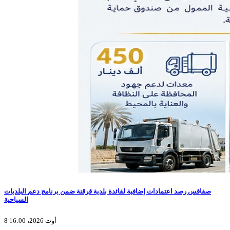
صفاقس رصد اعتمادات إضافية لفائدة بلدية قرقنة ضمن برنامج دعم البلديات
السياحية
8 أوت 2026، 16:00