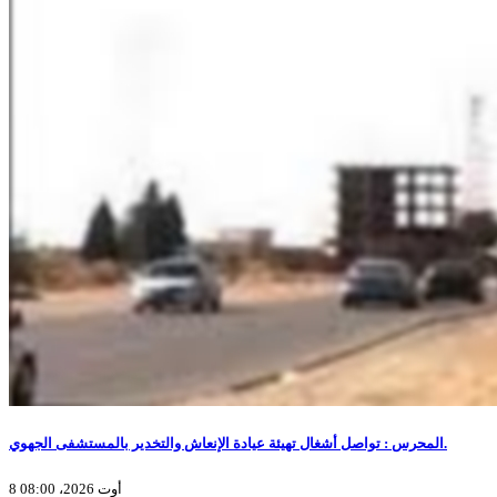
المحرس : تواصل أشغال تهيئة عيادة الإنعاش والتخدير بالمستشفى الجهوي.
8 أوت 2026، 08:00