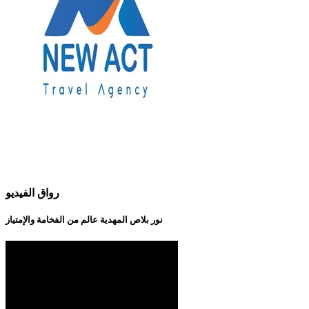
رواق الفيديو
نور بلاص المهدية عالم من الفخامة والإمتياز