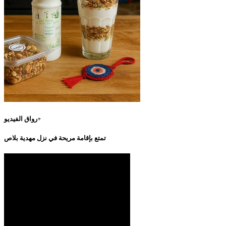
رواق الفيديو+
تمتع بإقامة مريحة في نزل مهدية بلاص