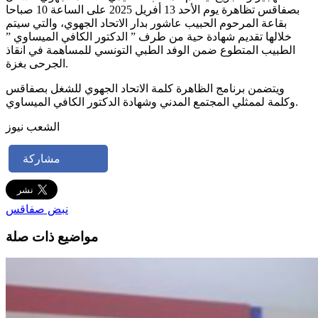
بصفاقس تظاهرة يوم الأحد 13 أفريل 2025 على الساعة 10 صباحا
بقاعة المرحوم الحبيب عاشور بدار الاتحاد الجهوي، والتي سيتم
خلالها تقديم شهادة حية من طرف ” الدكتور الكافي الميساوي ”
الطبيب المتطوع ضمن الوفد الطبي التونسي للمساهمة في انقاذ
الجرحى بغزة.
ويتضمن برنامج الظاهرة كلمة الاتحاد الجهوي للشغل بصفاقس
وكلمة لممثلي المجتمع المدني وشهادة الدكتور الكافي الميساوي.
الشعب نيوز
مشاركة
نبض صفاقس
مواضيع ذات صلة