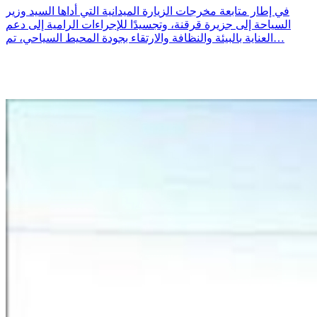
في إطار متابعة مخرجات الزيارة الميدانية التي أداها السيد وزير
السياحة إلى جزيرة قرقنة، وتجسيدًا للإجراءات الرامية إلى دعم
العناية بالبيئة والنظافة والارتقاء بجودة المحيط السياحي، تم…