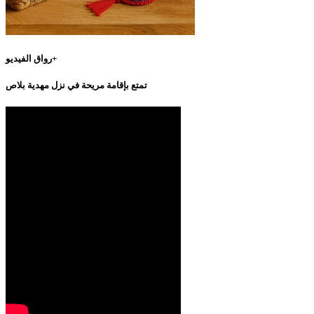
رواق الفيديو+
تمتع بإقامة مريحة في نزل مهدية بلاص