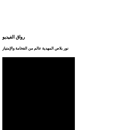
رواق الفيديو
نور بلاص المهدية عالم من الفخامة والإمتياز