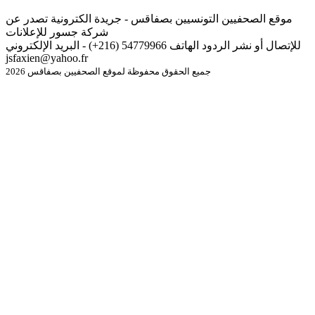
موقع الصحفيين التونسيين بصفاقس - جريدة الكترونية تصدر عن
شركة جسور للإعلانات
للإتصال أو نشر الردود الهاتف 54779966 (216+) - البريد الإلكتروني
jsfaxien@yahoo.fr
جميع الحقوق محفوظة لموقع الصحفيين بصفاقس 2026