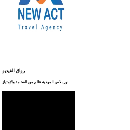
رواق الفيديو
نور بلاص المهدية عالم من الفخامة والإمتياز