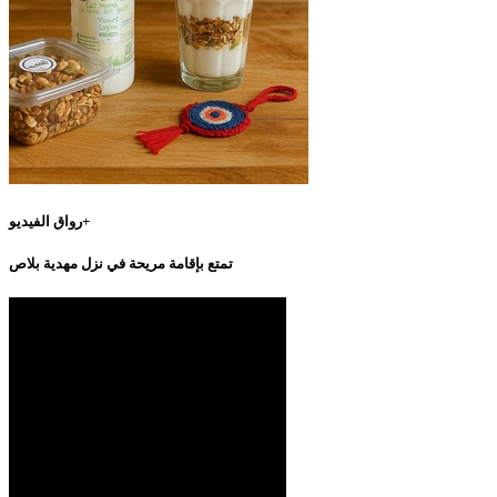
رواق الفيديو+
تمتع بإقامة مريحة في نزل مهدية بلاص