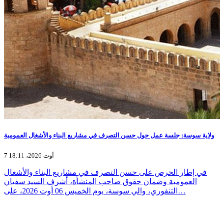
ولاية سوسة: جلسة عمل حول حسن التصرف في مشاريع البناء والأشغال العمومية
7 أوت 2026، 18:11
في إطار الحرص على حسن التصرف في مشاريع البناء والأشغال
العمومية وضمان حقوق صاحب المنشأة، أشرف السيد سفيان
التنفوري، والي سوسة، يوم الخميس 06 أوت 2026، على…