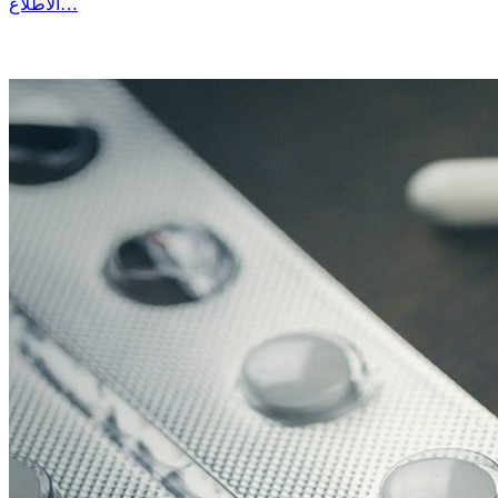
الاطلاع…