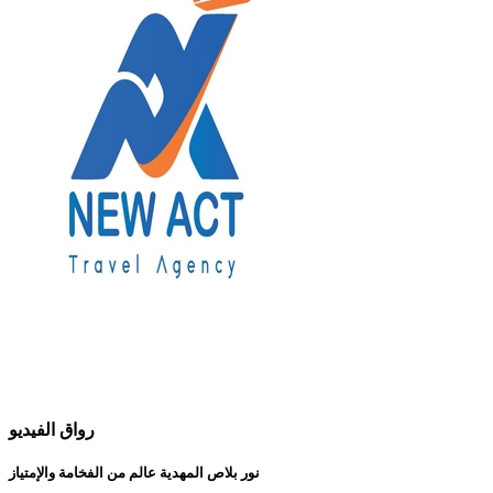
رواق الفيديو
نور بلاص المهدية عالم من الفخامة والإمتياز