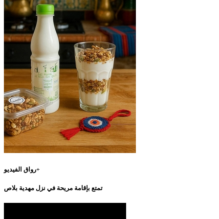
رواق الفيديو+
تمتع بإقامة مريحة في نزل مهدية بلاص