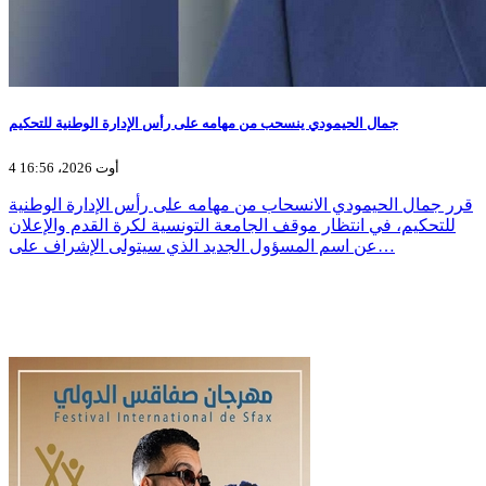
جمال الحيمودي ينسحب من مهامه على رأس الإدارة الوطنية للتحكيم
4 أوت 2026، 16:56
قرر جمال الحيمودي الانسحاب من مهامه على رأس الإدارة الوطنية
للتحكيم، في انتظار موقف الجامعة التونسية لكرة القدم والإعلان
عن اسم المسؤول الجديد الذي سيتولى الإشراف على…