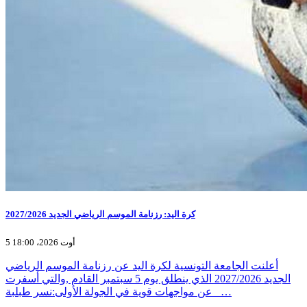
كرة اليد: رزنامة الموسم الرياضي الجديد 2027/2026
5 أوت 2026، 18:00
أعلنت الجامعة التونسية لكرة اليد عن رزنامة الموسم الرياضي
الجديد 2027/2026 الذي ينطلق يوم 5 سبتمبر القادم ,والتي أسفرت
عن مواجهات قوية في الجولة الأولى:نسر طبلبة _…