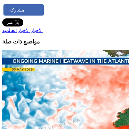
مشاركة
الأخبار
الأخبار العالمية
مواضيع ذات صلة