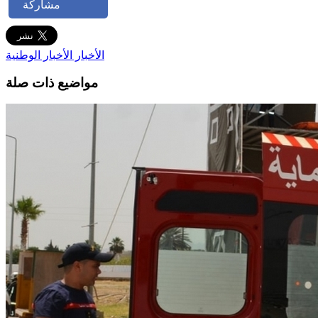
مشاركة
الأخبار
الأخبار الوطنية
مواضيع ذات صلة