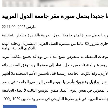
ا جديدا يحمل صورة مقر جامعة الدول العربية
22 مارس 2025، 11:00
ويأتي هذا الاصدار الجديد وفق بلاغ صادر اليوم عن الادارة العامة للبريد التونسي في اطار احتفال جامعة الدول العربية خلال شهر مارس الجاري بمرور 80 عاما من مسيرة العمل العربي المشترك، وتخليدا لهذه
الذكرى العربية الهامة.