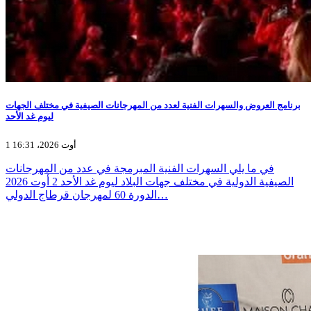
برنامج العروض والسهرات الفنية لعدد من المهرجانات الصيفية في مختلف الجهات
ليوم غد الأحد
1 أوت 2026، 16:31
في ما يلي السهرات الفنية المبرمجة في عدد من المهرجانات
الصيفية الدولية في مختلف جهات البلاد ليوم غد الأحد 2 أوت 2026
الدورة 60 لمهرجان قرطاج الدولي…