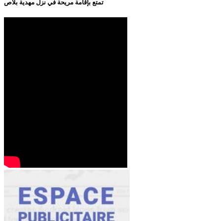
تمتع بإقامة مريحة في نزل مهدية بلاص