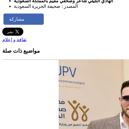
الهادي التليلي شاعر وصحفي مقيم بالمملكة السعودية
المصدر : صحيفة الجزيرة السعودية
مشاركة
ثقافة و إعلام
مواضيع ذات صلة