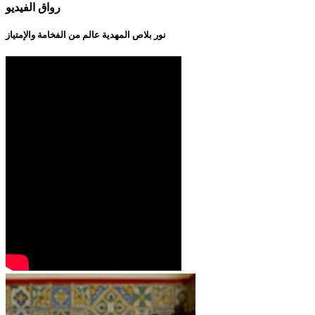
رواق الفيديو
نور بلاص المهدية عالم من الفخامة والإمتياز