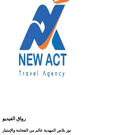
رواق الفيديو
نور بلاص المهدية عالم من الفخامة والإمتياز