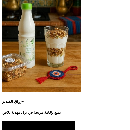
رواق الفيديو+
تمتع بإقامة مريحة في نزل مهدية بلاص