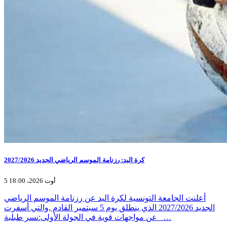
كرة اليد: رزنامة الموسم الرياضي الجديد 2027/2026
5 أوت 2026، 18:00
أعلنت الجامعة التونسية لكرة اليد عن رزنامة الموسم الرياضي
الجديد 2027/2026 الذي ينطلق يوم 5 سبتمبر القادم ,والتي أسفرت
عن مواجهات قوية في الجولة الأولى:نسر طبلبة _…