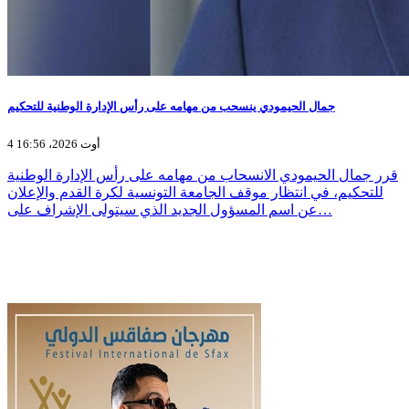
جمال الحيمودي ينسحب من مهامه على رأس الإدارة الوطنية للتحكيم
4 أوت 2026، 16:56
قرر جمال الحيمودي الانسحاب من مهامه على رأس الإدارة الوطنية
للتحكيم، في انتظار موقف الجامعة التونسية لكرة القدم والإعلان
عن اسم المسؤول الجديد الذي سيتولى الإشراف على…