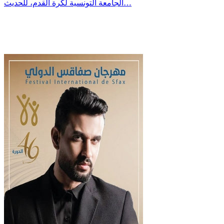
الجامعة التونسية لكرة القدم، للحديث…