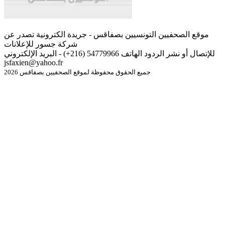
موقع الصحفيين التونسيين بصفاقس - جريدة الكترونية تصدر عن
شركة جسور للإعلانات
للإتصال أو نشر الردود الهاتف 54779966 (216+) - البريد الإلكتروني
jsfaxien@yahoo.fr
جميع الحقوق محفوظة لموقع الصحفيين بصفاقس 2026