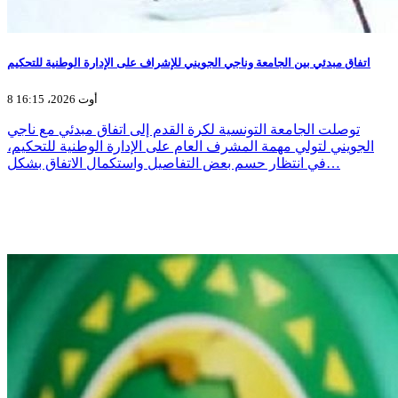
اتفاق مبدئي بين الجامعة وناجي الجويني للإشراف على الإدارة الوطنية للتحكيم
8 أوت 2026، 16:15
توصلت الجامعة التونسية لكرة القدم إلى اتفاق مبدئي مع ناجي
الجويني لتولي مهمة المشرف العام على الإدارة الوطنية للتحكيم،
في انتظار حسم بعض التفاصيل واستكمال الاتفاق بشكل…