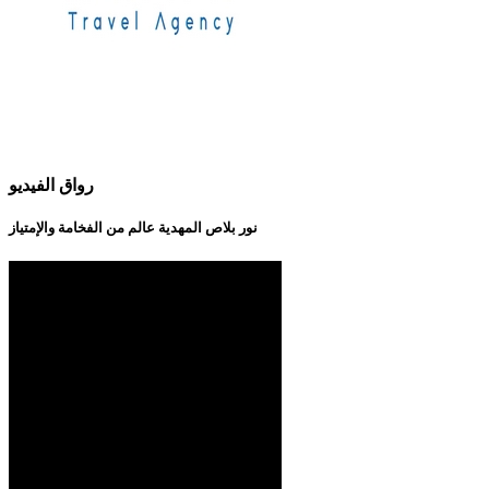
رواق الفيديو
نور بلاص المهدية عالم من الفخامة والإمتياز