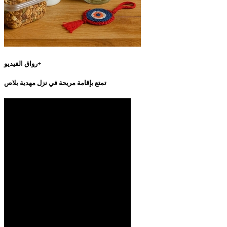
رواق الفيديو+
تمتع بإقامة مريحة في نزل مهدية بلاص