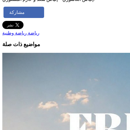
مشاركة
رياضة
رياضة وطنية
مواضيع ذات صلة