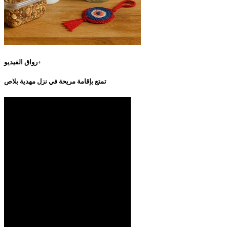
رواق الفيديو+
تمتع بإقامة مريحة في نزل مهدية بلاص