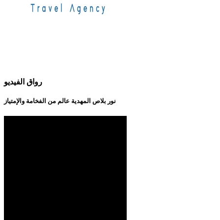
رواق الفيديو
نور بلاص المهدية عالم من الفخامة والإمتياز