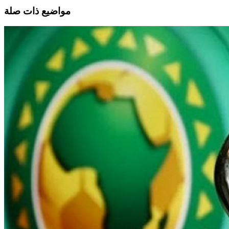
مواضيع ذات صلة