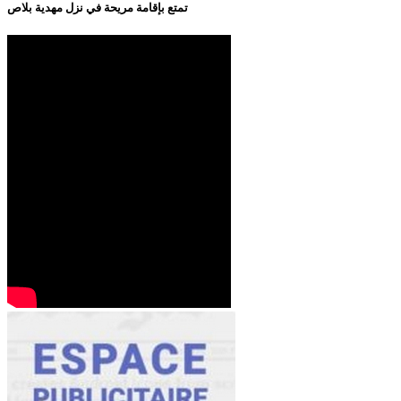
تمتع بإقامة مريحة في نزل مهدية بلاص