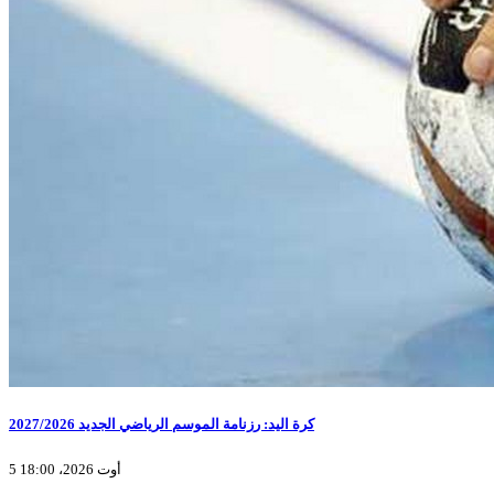
كرة اليد: رزنامة الموسم الرياضي الجديد 2027/2026
5 أوت 2026، 18:00