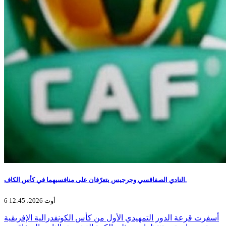
النادي الصفاقسي وجرجيس يتعرّفان على منافسيهما في كأس الكاف.
6 أوت 2026، 12:45
أسفرت قرعة الدور التمهيدي الأول من كأس الكونفدرالية الإفريقية