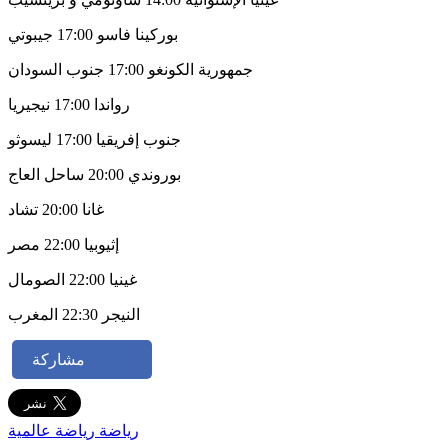
بوركينا فاسو 17:00 جيبوتي
جمهورية الكونغو 17:00 جنوب السودان
رواندا 17:00 نيجيريا
جنوب إفريقيا 17:00 ليسوثو
بوروندي 20:00 ساحل العاج
غانا 20:00 تشاد
إثيوبيا 22:00 مصر
غينيا 22:00 الصومال
النيجر 22:30 المغرب
مشاركة
رياضة
رياضة عالمية