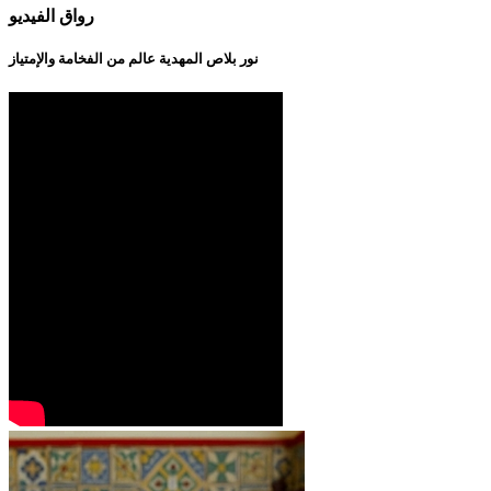
رواق الفيديو
نور بلاص المهدية عالم من الفخامة والإمتياز