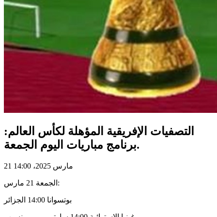
التصفيات الإفريقية المؤهلة لكأس العالم:
برنامج مباريات اليوم الجمعة.
21 مارس 2025، 14:00
الجمعة 21 مارس:
بوتسوانا 14:00 الجزائر
غينيا الإستوائية 14:00 ساوتومي و برينسيب