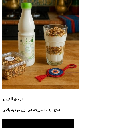
رواق الفيديو+
تمتع بإقامة مريحة في نزل مهدية بلاص