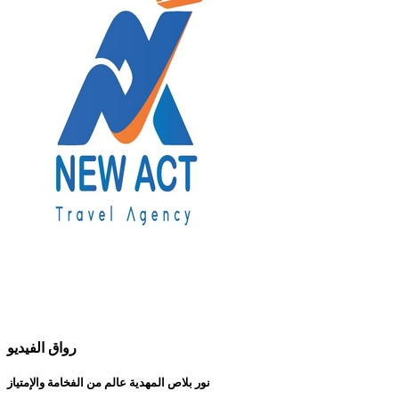
رواق الفيديو
نور بلاص المهدية عالم من الفخامة والإمتياز