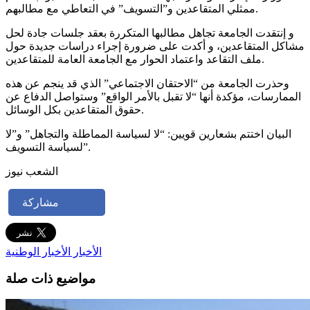
ممثلي المتقاعدين و”التسويف” في التعاطي مع مطالبهم.
و إنتقدت الجامعة تجاهل مطالبها المتكررة بعقد جلسات جادة لحل
مشاكل المتقاعدين، و أكدت على ضرورة إجراء دراسات جديدة حول
ملف التقاعد واعتماد الحوار مع الجامعة العامة للمتقاعدين.
وحذرت الجامعة من “الاحتقان الاجتماعي” الذي قد ينجم عن هذه
الممارسات، مؤكدة أنها “لا تقبل بالأمر الواقع” وستواصل الدفاع عن
حقوق المتقاعدين بكل الوسائل.
البيان اختتم بشعارين قويين: “لا لسياسة المماطلة والتجاهل” و”لا
لسياسة التسويف”.
الشعب نيوز
مشاركة
الأخبار
الأخبار الوطنية
مواضيع ذات صلة