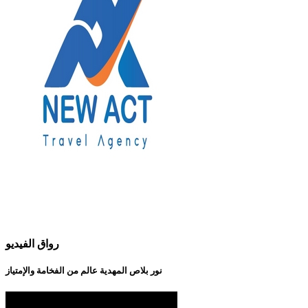
رواق الفيديو
نور بلاص المهدية عالم من الفخامة والإمتياز