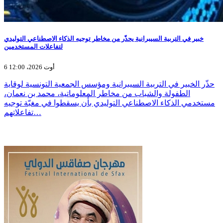
خبير في التربية السيبرانية يحذّر من مخاطر توجيه الذكاء الاصطناعي التوليدي
لتفاعلات المستخدمين
6 أوت 2026، 12:00
حذّر الخبير في التربية السيبرانية ومؤسس الجمعية التونسية لوقاية
الطفولة والشباب من مخاطر المعلوماتية، محمد بن نعمان،
مستخدمي الذكاء الاصطناعي التوليدي بأن يسقطوا في مغبّة توجيه
تفاعلاتهم…