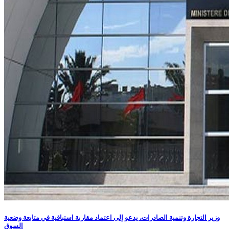
وزير التجارة وتنمية الصادرات، يدعو إلى اعتماد مقاربة استباقية في متابعة وضعية
السوق