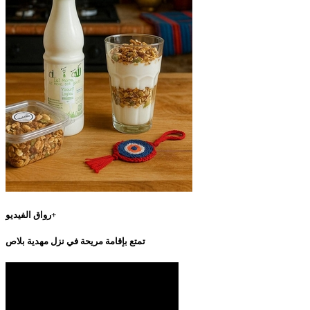
رواق الفيديو+
تمتع بإقامة مريحة في نزل مهدية بلاص