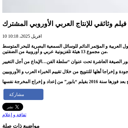
فيلم وثائقي للإنتاج العربي الأوروبي المشترك
10 افريل 2025، 10:18
ول العربية و المؤتمر الدائم للوسائل السمعية البصرية للبحر المتوسط
من مجموع 13 هيئة تلفزيونية عربي و أوروبية من الضفتين.
مشاركة
ثقافة و إعلام
مواضيع ذات صلة