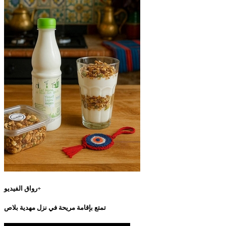
رواق الفيديو+
تمتع بإقامة مريحة في نزل مهدية بلاص