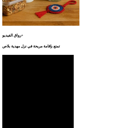
رواق الفيديو+
تمتع بإقامة مريحة في نزل مهدية بلاص