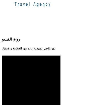
رواق الفيديو
نور بلاص المهدية عالم من الفخامة والإمتياز