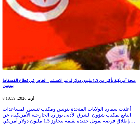
منحة أمريكية بأكثر من 1.5 مليون دولار لدعم الاستثمار الخاص في قطاع الفسفاط
بتونس
8 أوت 2026، 13:59
أعلنت سفارة الولايات المتحدة بتونس ومكتب تنسيق المساعدات
التابع لمكتب شؤون الشرق الأدنى بوزارة الخارجية الأمريكية، عن
إطلاق فرصة تمويل جديدة بقيمة تتجاوز 1.5 مليون دولار أمريكي،…