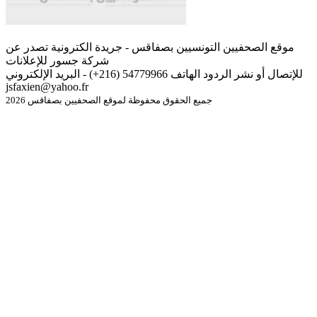
موقع الصحفيين التونسيين بصفاقس - جريدة الكترونية تصدر عن
شركة جسور للإعلانات
للإتصال أو نشر الردود الهاتف 54779966 (216+) - البريد الإلكتروني
jsfaxien@yahoo.fr
جميع الحقوق محفوظة لموقع الصحفيين بصفاقس 2026