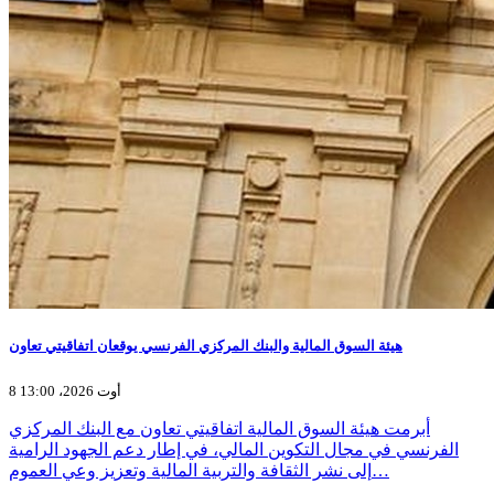
هيئة السوق المالية والبنك المركزي الفرنسي يوقعان اتفاقيتي تعاون
8 أوت 2026، 13:00
أبرمت هيئة السوق المالية اتفاقيتي تعاون مع البنك المركزي
الفرنسي في مجال التكوين المالي، في إطار دعم الجهود الرامية
إلى نشر الثقافة والتربية المالية وتعزيز وعي العموم…