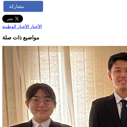
مشاركة
الأخبار
الأخبار الوطنية
مواضيع ذات صلة