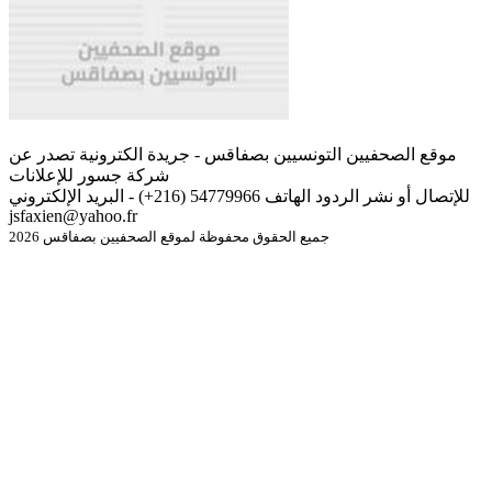
موقع الصحفيين التونسيين بصفاقس - جريدة الكترونية تصدر عن
شركة جسور للإعلانات
للإتصال أو نشر الردود الهاتف 54779966 (216+) - البريد الإلكتروني
jsfaxien@yahoo.fr
جميع الحقوق محفوظة لموقع الصحفيين بصفاقس 2026