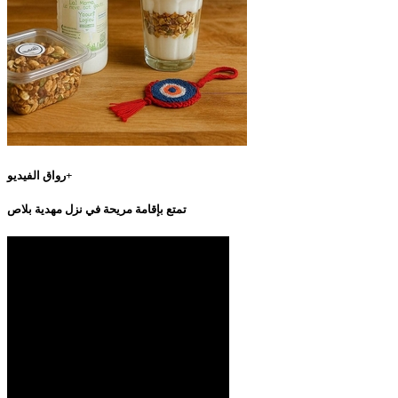
رواق الفيديو+
تمتع بإقامة مريحة في نزل مهدية بلاص