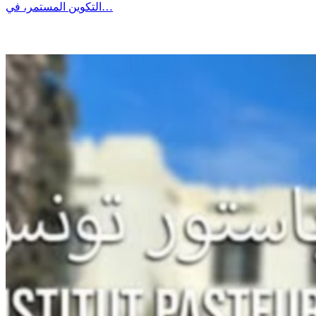
التكوين المستمر، في…