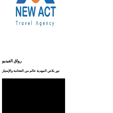
رواق الفيديو
نور بلاص المهدية عالم من الفخامة والإمتياز