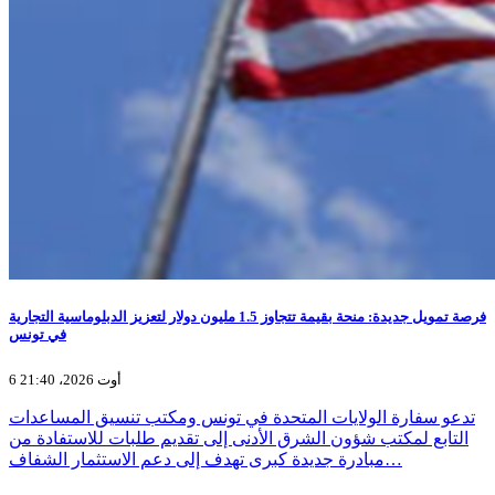
فرصة تمويل جديدة: منحة بقيمة تتجاوز 1.5 مليون دولار لتعزيز الدبلوماسية التجارية
في تونس
6 أوت 2026، 21:40
تدعو سفارة الولايات المتحدة في تونس ومكتب تنسيق المساعدات
التابع لمكتب شؤون الشرق الأدنى إلى تقديم طلبات للاستفادة من
مبادرة جديدة كبرى تهدف إلى دعم الاستثمار الشفاف…