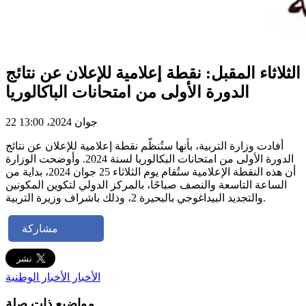
الثلاثاء المقبل: نقطة إعلامية للإعلان عن نتائج
الدورة الأولى من امتحانات الباكالوريا
22 جوان 2024، 13:00
أفادت وزارة التربية، بأنها ستُنظّم نقطة إعلامية للإعلان عن نتائج
الدورة الأولى من امتحانات البكالوريا لسنة 2024. وأوضحت الوزارة
أن هذه النقطة الإعلامية ستُقام يوم الثلاثاء 25 جوان 2024، بداية من
الساعة التاسعة والنصف صباحًا، بالمركز الدولي لتكوين المكونين
والتجديد البيداغوجي بالبحيرة 2، وذلك باشراف وزيرة التربية.
مشاركة
الأخبار
الأخبار الوطنية
مواضيع ذات صلة