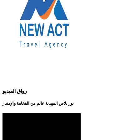
رواق الفيديو
نور بلاص المهدية عالم من الفخامة والإمتياز