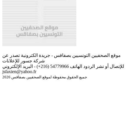
موقع الصحفيين التونسيين بصفاقس - جريدة الكترونية تصدر عن
شركة جسور للإعلانات
للإتصال أو نشر الردود الهاتف 54779966 (216+) - البريد الإلكتروني
jsfaxien@yahoo.fr
جميع الحقوق محفوظة لموقع الصحفيين بصفاقس 2026