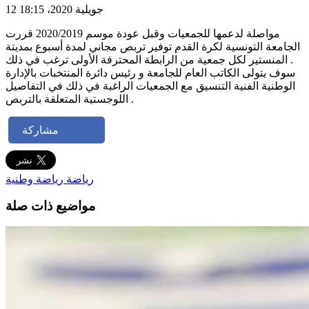
12 جويلية 2020، 18:15
مواصلة لدعمها للجمعيات وقبل عودة موسم 2020/2019 قررت
الجامعة التونسية لكرة القدم توفير تربص مجاني لمدة أسبوع بمديتة
المنستير لكل جمعية من الرابطة المحترفة الأولى ترغب في ذلك .
سوف يتولى الكاتب العام للجامعة و رئيس دائرة المنتخبات بالإدارة
الوطنية الفنية التنسيق مع الجمعيات الراغبة في ذلك في التفاصيل
اللوجستية المتعلقة بالتربص .
مشاركة
رياضة
رياضة وطنية
مواضيع ذات صلة