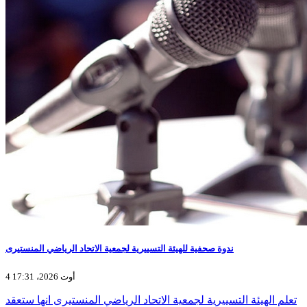
ندوة صحفية للهيئة التسييرية لجمعية الاتحاد الرياضي المنستيرى
4 أوت 2026، 17:31
تعلم الهيئة التسييرية لجمعية الاتحاد الرياضي المنستيرى انها ستعقد