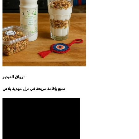
رواق الفيديو+
تمتع بإقامة مريحة في نزل مهدية بلاص