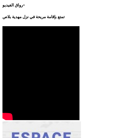
رواق الفيديو+
تمتع بإقامة مريحة في نزل مهدية بلاص