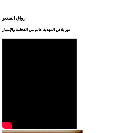
رواق الفيديو
نور بلاص المهدية عالم من الفخامة والإمتياز