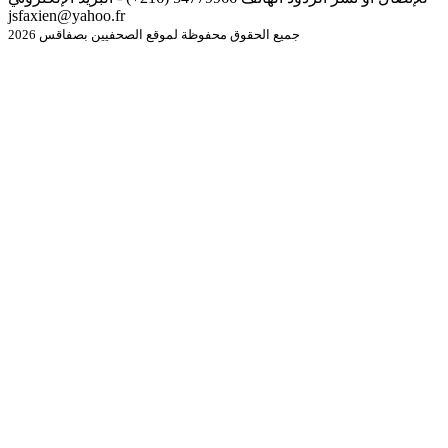
jsfaxien@yahoo.fr
جميع الحقوق محفوظة لموقع الصحفيين بصفاقس 2026