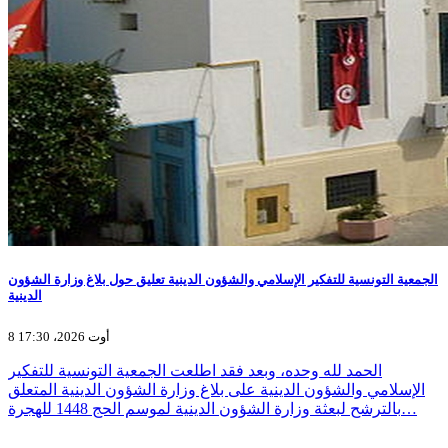
الجمعية التونسية للتفكير الإسلامي والشؤون الدينية تعليق حول بلاغ وزارة الشؤون
الدينية
8 أوت 2026، 17:30
الحمد لله وحده، وبعد فقد اطلعت الجمعية التونسية للتفكير
الإسلامي والشؤون الدينية على بلاغ وزارة الشؤون الدينية المتعلق
بالترشح لبعثة وزارة الشؤون الدينية لموسم الحج 1448 للهجرة…