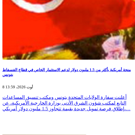
منحة أمريكية بأكثر من 1.5 مليون دولار لدعم الاستثمار الخاص في قطاع الفسفاط
بتونس
8 أوت 2026، 13:59
أعلنت سفارة الولايات المتحدة بتونس ومكتب تنسيق المساعدات
التابع لمكتب شؤون الشرق الأدنى بوزارة الخارجية الأمريكية، عن
إطلاق فرصة تمويل جديدة بقيمة تتجاوز 1.5 مليون دولار أمريكي،…