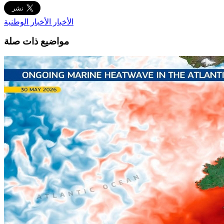
الأخبار
الأخبار الوطنية
مواضيع ذات صلة