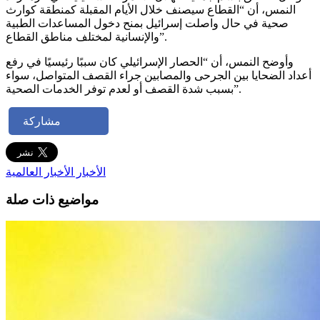
النمس، أن “القطاع سيصنف خلال الأيام المقبلة كمنطقة كوارث
صحية في حال واصلت إسرائيل بمنح دخول المساعدات الطبية
والإنسانية لمختلف مناطق القطاع”.
وأوضح النمس، أن “الحصار الإسرائيلي كان سببًا رئيسيًا في رفع
أعداد الضحايا بين الجرحى والمصابين جراء القصف المتواصل، سواء
بسبب شدة القصف أو لعدم توفر الخدمات الصحية”.
مشاركة
الأخبار
الأخبار العالمية
مواضيع ذات صلة