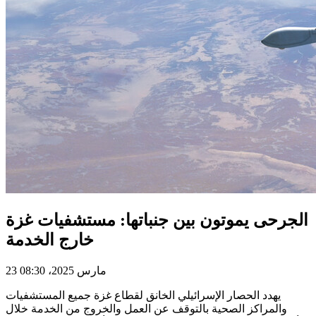
الجرحى يموتون بين جنباتها: مستشفيات غزة
خارج الخدمة
23 مارس 2025، 08:30
يهدد الحصار الإسرائيلي الخانق لقطاع غزة جميع المستشفيات
والمراكز الصحية بالتوقف عن العمل والخروج من الخدمة خلال