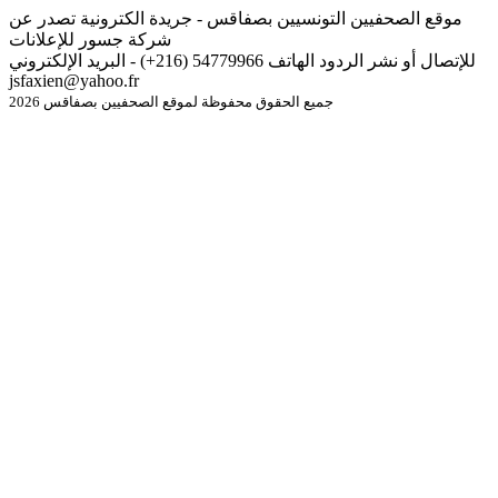
موقع الصحفيين التونسيين بصفاقس - جريدة الكترونية تصدر عن
شركة جسور للإعلانات
للإتصال أو نشر الردود الهاتف 54779966 (216+) - البريد الإلكتروني
jsfaxien@yahoo.fr
جميع الحقوق محفوظة لموقع الصحفيين بصفاقس 2026