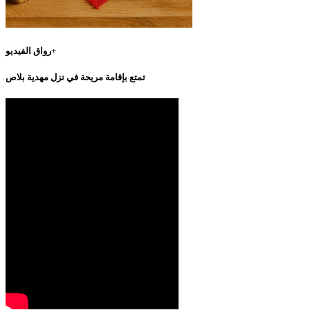
رواق الفيديو+
تمتع بإقامة مريحة في نزل مهدية بلاص