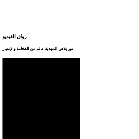
رواق الفيديو
نور بلاص المهدية عالم من الفخامة والإمتياز