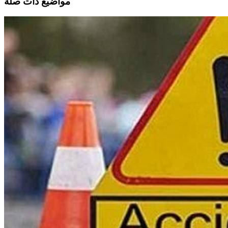
مواضيع ذات صلة