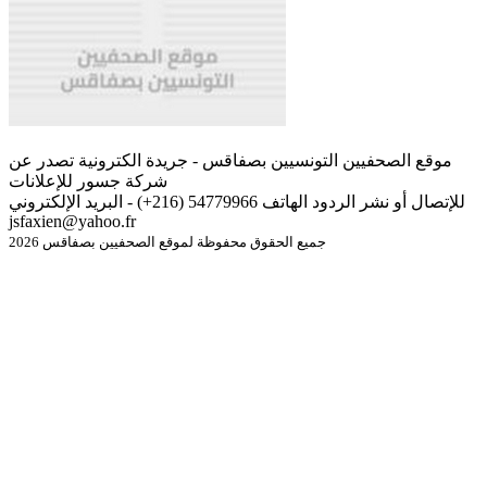
موقع الصحفيين التونسيين بصفاقس - جريدة الكترونية تصدر عن
شركة جسور للإعلانات
للإتصال أو نشر الردود الهاتف 54779966 (216+) - البريد الإلكتروني
jsfaxien@yahoo.fr
جميع الحقوق محفوظة لموقع الصحفيين بصفاقس 2026