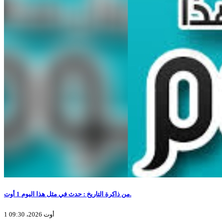
من ذاكرة التاريخ : حدث في مثل هذا اليوم 1 أوت.
1 أوت 2026، 09:30