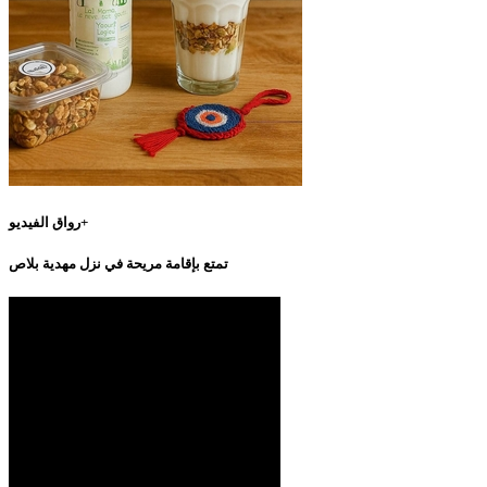
رواق الفيديو+
تمتع بإقامة مريحة في نزل مهدية بلاص