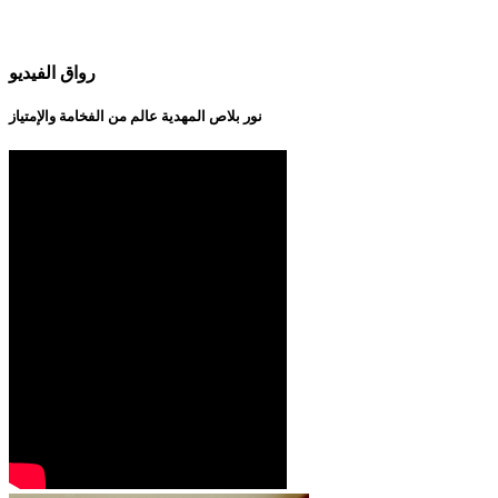
رواق الفيديو
نور بلاص المهدية عالم من الفخامة والإمتياز