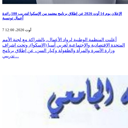
الإعلان يوم 14 أوت 2026 عن إطلاق برنامج معتمد من الإسكوا لتدريب 100 رائدة
أعمال تونسية
7 أوت 2026، 12:00
أعلنت المنظمة الوطنية لرواد الأعمال، بالشراكة مع لجنة الأمم
المتحدة الإقتصادية والإجتماعية لغربي آسيا (الإسكوا)، وتحت إشراف
وزارة الأسرة والمرأة والطفولة وكبار السن، عن إطلاق برنامج
تدريبي…