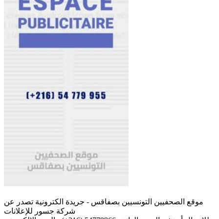
موقع الصحفيين التونسيين بصفاقس - جريدة الكترونية تصدر عن
شركة جسور للإعلانات