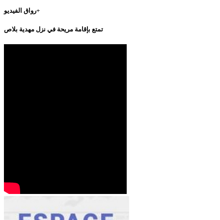
رواق الفيديو+
تمتع بإقامة مريحة في نزل مهدية بلاص