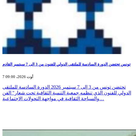
تونس تحتضن الدورة السادسة للملتقى الدولي للفنون من 3 الى 7 سبتمبر القادم
7 أوت 2026، 09:00
تحتضن تونس من 3 إلى 7 سبتمبر 2026 الدورة السادسة للملتقى
الدولي للفنون الذي تنظمه جمعية التنمية الثقافية تحت شعار" الفن
والسياحة الثقافية في مواجهة التحولات الاجتماعية…