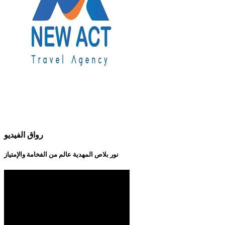
رواق الفيديو
نور بلاص المهدية عالم من الفخامة والإمتياز