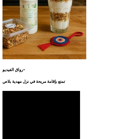
رواق الفيديو+
تمتع بإقامة مريحة في نزل مهدية بلاص