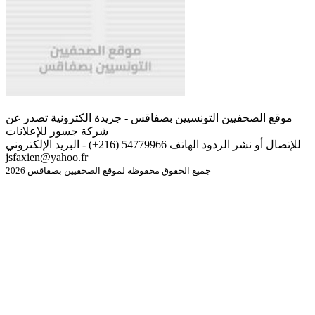
موقع الصحفيين التونسيين بصفاقس - جريدة الكترونية تصدر عن
شركة جسور للإعلانات
للإتصال أو نشر الردود الهاتف 54779966 (216+) - البريد الإلكتروني
jsfaxien@yahoo.fr
جميع الحقوق محفوظة لموقع الصحفيين بصفاقس 2026