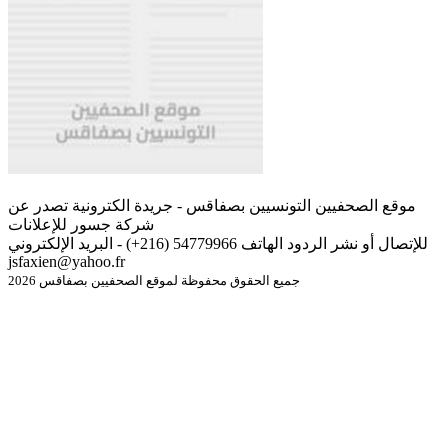
موقع الصحفيين التونسيين بصفاقس - جريدة الكترونية تصدر عن
شركة جسور للإعلانات
للإتصال أو نشر الردود الهاتف 54779966 (216+) - البريد الإلكتروني
jsfaxien@yahoo.fr
جميع الحقوق محفوظة لموقع الصحفيين بصفاقس 2026