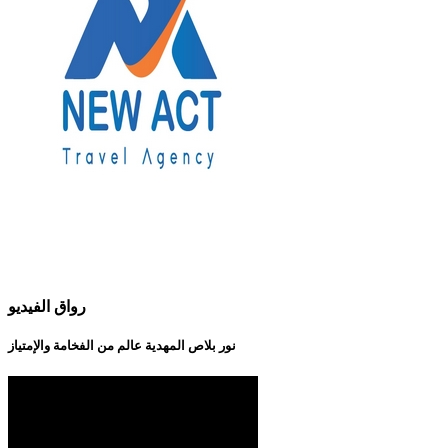
رواق الفيديو
نور بلاص المهدية عالم من الفخامة والإمتياز