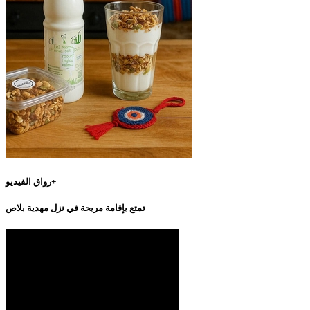
رواق الفيديو+
تمتع بإقامة مريحة في نزل مهدية بلاص