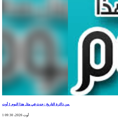
من ذاكرة التاريخ : حدث في مثل هذا اليوم 1 أوت.
1 أوت 2026، 09:30