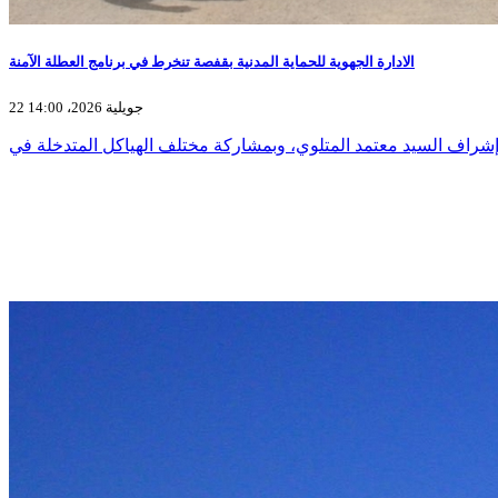
الادارة الجهوية للحماية المدنية بقفصة تنخرط في برنامج العطلة الآمنة
22 جويلية 2026، 14:00