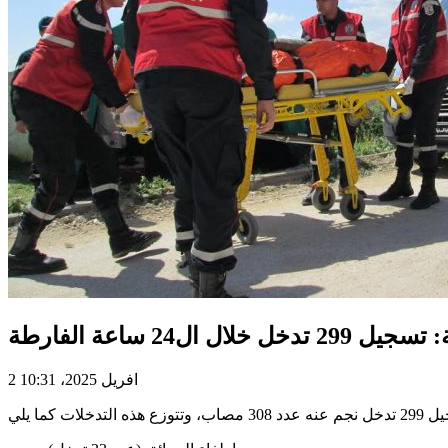
2 افريل 2025، 10:31