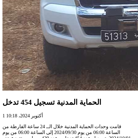
الحماية المدنية تسجيل 454 تدخل
1 أكتوبر 2024، 10:18
قامت وحدات الحماية المدنية خلال الــ 24 ساعة الفارطة من
الساعة 06:00 من يوم 2024/09/30 إلى الساعة 06:00 من يوم