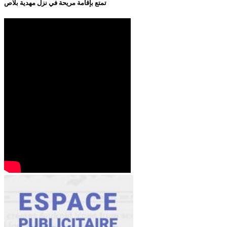
تمتع بإقامة مريحة في نزل مهدية بلاص