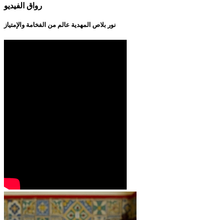
رواق الفيديو
نور بلاص المهدية عالم من الفخامة والإمتياز