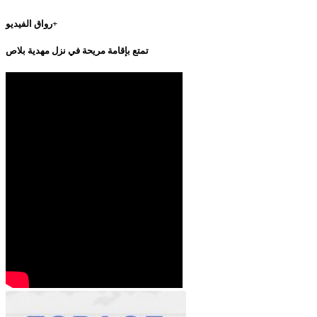
رواق الفيديو+
تمتع بإقامة مريحة في نزل مهدية بلاص