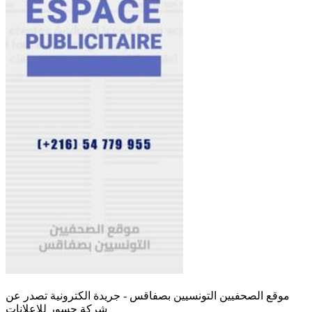
موقع الصحفيين التونسيين بصفاقس - جريدة الكترونية تصدر عن
شركة جسور للإعلانات