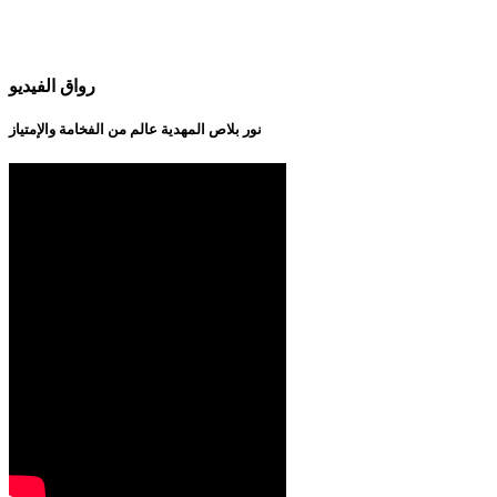
رواق الفيديو
نور بلاص المهدية عالم من الفخامة والإمتياز