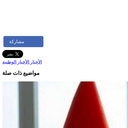
مشاركة
الأخبار
الأخبار الوطنية
مواضيع ذات صلة