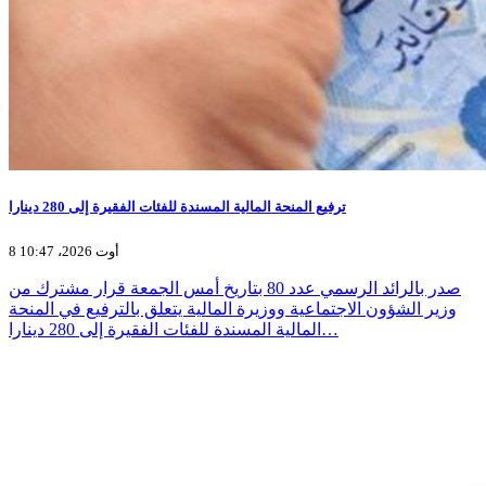
ترفيع المنحة المالية المسندة للفئات الفقيرة إلى 280 دينارا
8 أوت 2026، 10:47
صدر بالرائد الرسمي عدد 80 بتاريخ أمس الجمعة قرار مشترك من
وزير الشؤون الاجتماعية ووزيرة المالية يتعلق بالترفيع في المنحة
المالية المسندة للفئات الفقيرة إلى 280 دينارا…