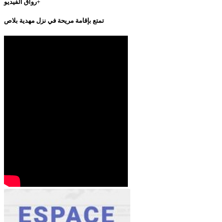
رواق الفيديو+
تمتع بإقامة مريحة في نزل مهدية بلاص