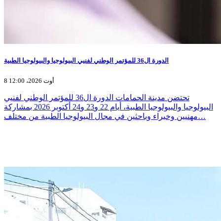
الدورة ال36 للمؤتمر الوطني لفنيي البيولوجيا والبيولوجيا الطبية
8 أوت 2026، 12:00
تحتضن مدينة الحمامات الدورة ال36 للمؤتمر الوطني لفنيي
البيولوجيا والبيولوجيا الطبية، أيام 22 و23 و24 أكتوبر 2026 بمشاركة
مهنيين وخبراء وباحثين في مجال البيولوجيا الطبية من مختلف…