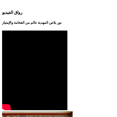
رواق الفيديو
نور بلاص المهدية عالم من الفخامة والإمتياز