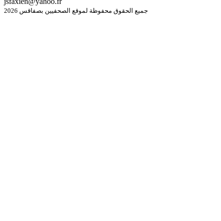
jsfaxien@yahoo.fr
جميع الحقوق محفوظة لموقع الصحفيين بصفاقس 2026