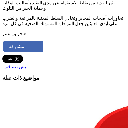
تثير العديد من نقاط الاستفهام عن مدى التقيد بأساليب الوقاية
وجماية الخبز من التلوث
تجاوزات أصحاب المخابز وتخاذل السلط المعنية بالمراقبة والضرب
على أيدي العابثين جعل المواطن المستهلك الضحية في كل مرة.
هاجر بن عمر
مشاركة
نبض صفاقس
مواضيع ذات صلة