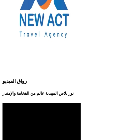
رواق الفيديو
نور بلاص المهدية عالم من الفخامة والإمتياز