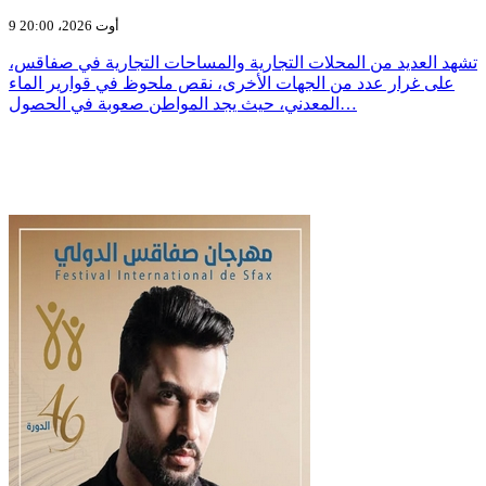
9 أوت 2026، 20:00
تشهد العديد من المحلات التجارية والمساحات التجارية في صفاقس،
على غرار عدد من الجهات الأخرى، نقص ملحوظ في قوارير الماء
المعدني، حيث يجد المواطن صعوبة في الحصول…