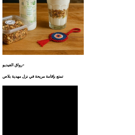
رواق الفيديو+
تمتع بإقامة مريحة في نزل مهدية بلاص