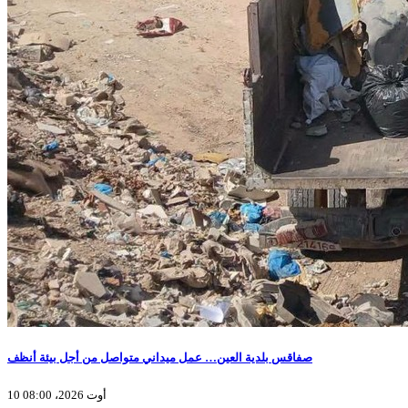
صفاقس بلدية العين… عمل ميداني متواصل من أجل بيئة أنظف
10 أوت 2026، 08:00