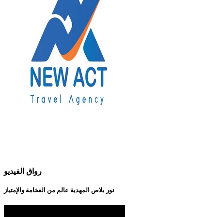
رواق الفيديو
نور بلاص المهدية عالم من الفخامة والإمتياز