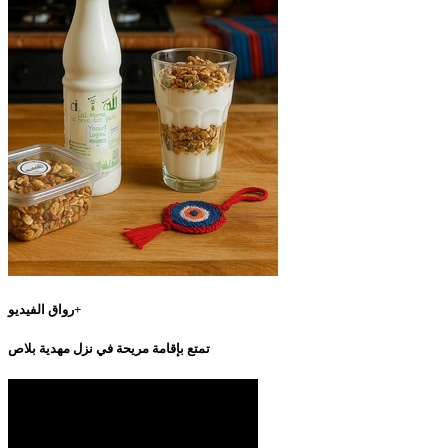
رواق الفيديو+
تمتع بإقامة مريحة في نزل مهدية بلاص