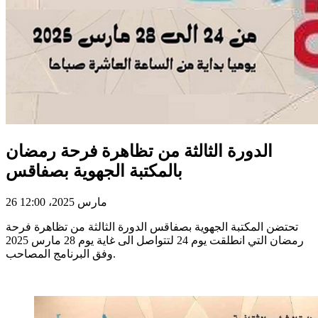
الدورة الثالثة من تظاهرة فرحة رمضان
بالمكتبة الجهوية بصفاقس
26 مارس 2025، 12:00
تحتضن المكتبة الجهوية بصفاقس الدورة الثالثة من تظاهرة فرحة
رمضان التي انطلقت يوم 24 لتتواصل الى غاية يوم 28 مارس 2025
وفق البرنامج المصاحب.