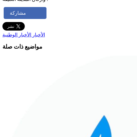
مشاركة
الأخبار
الأخبار الوطنية
مواضيع ذات صلة