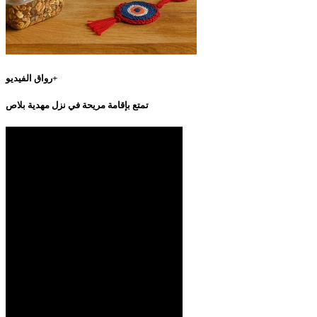
رواق الفيديو+
تمتع بإقامة مريحة في نزل مهدية بلاص