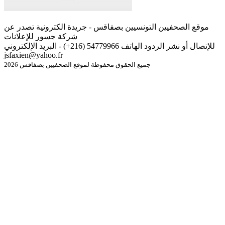
موقع الصحفيين التونسيين بصفاقس - جريدة الكترونية تصدر عن
شركة جسور للإعلانات
للإتصال أو نشر الردود الهاتف 54779966 (216+) - البريد الإلكتروني
jsfaxien@yahoo.fr
جميع الحقوق محفوظة لموقع الصحفيين بصفاقس 2026