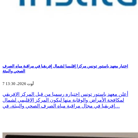
اختيار معهد باستور تونس مركزا إقليميا لشمال إفريقيا في مراقبة مياه الصرف
الصحي والبيئة
7 أوت 2026، 13:30
أعلن معهد باستور تونس اختياره رسميا من قبل المركز الإفريقي
لمكافحة الأمراض والوقاية منها ليكون المركز الإقليمي لشمال
إفريقيا في مجال مراقبة مياه الصرف الصحي والبيئة، في…