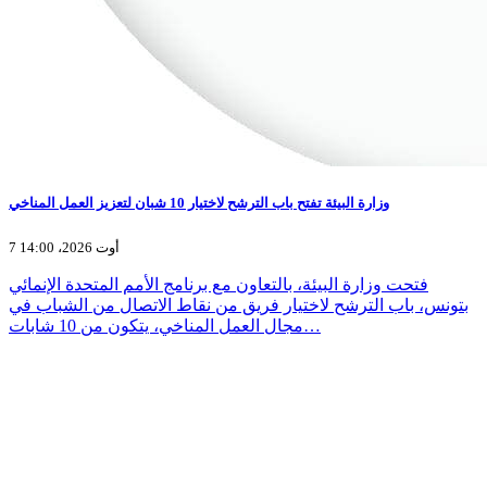
وزارة البيئة تفتح باب الترشح لاختيار 10 شبان لتعزيز العمل المناخي
7 أوت 2026، 14:00
فتحت وزارة البيئة، بالتعاون مع برنامج الأمم المتحدة الإنمائي
بتونس، باب الترشح لاختيار فريق من نقاط الاتصال من الشباب في
مجال العمل المناخي، يتكون من 10 شابات…