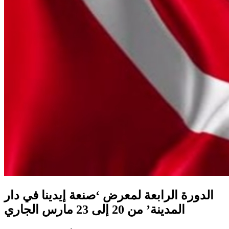
الدورة الرابعة لمعرض ‘صنعة إيدينا في دار
المدينة’ من 20 إلى 23 مارس الجاري