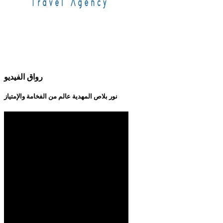
رواق الفيديو
نور بلاص المهدية عالم من الفخامة والإمتياز