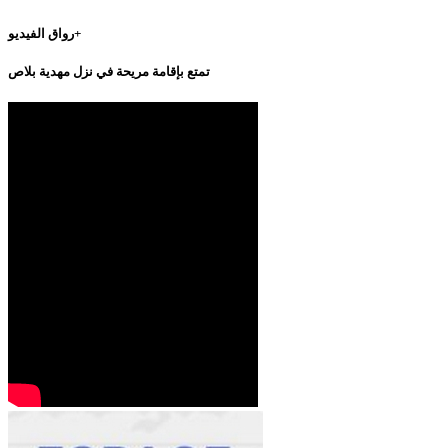
رواق الفيديو+
تمتع بإقامة مريحة في نزل مهدية بلاص