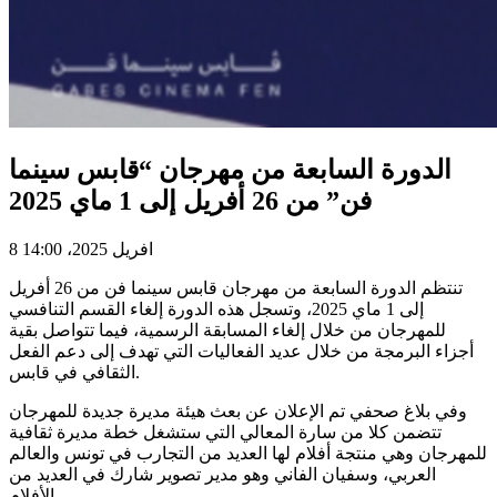
الدورة السابعة من مهرجان “قابس سينما
فن” من 26 أفريل إلى 1 ماي 2025
8 افريل 2025، 14:00
تنتظم الدورة السابعة من مهرجان قابس سينما فن من 26 أفريل
إلى 1 ماي 2025، وتسجل هذه الدورة إلغاء القسم التنافسي
للمهرجان من خلال إلغاء المسابقة الرسمية، فيما تتواصل بقية
أجزاء البرمجة من خلال عديد الفعاليات التي تهدف إلى دعم الفعل
الثقافي في قابس.
وفي بلاغ صحفي تم الإعلان عن بعث هيئة مديرة جديدة للمهرجان
تتضمن كلا من سارة المعالي التي ستشغل خطة مديرة ثقافية
للمهرجان وهي منتجة أفلام لها العديد من التجارب في تونس والعالم
العربي، وسفيان الفاني وهو مدير تصوير شارك في العديد من
الأفلام.