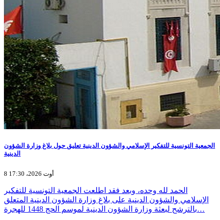
الجمعية التونسية للتفكير الإسلامي والشؤون الدينية تعليق حول بلاغ وزارة الشؤون
الدينية
8 أوت 2026، 17:30
الحمد لله وحده، وبعد فقد اطلعت الجمعية التونسية للتفكير
الإسلامي والشؤون الدينية على بلاغ وزارة الشؤون الدينية المتعلق
بالترشح لبعثة وزارة الشؤون الدينية لموسم الحج 1448 للهجرة…