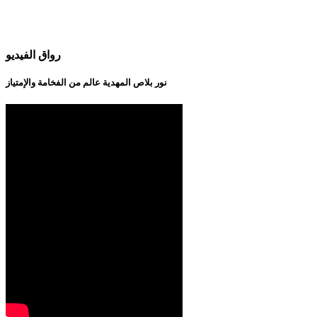
رواق الفيديو
نور بلاص المهدية عالم من الفخامة والإمتياز