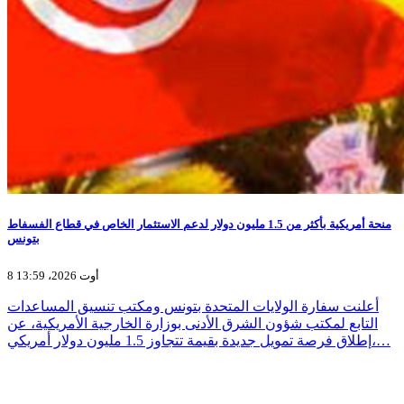
منحة أمريكية بأكثر من 1.5 مليون دولار لدعم الاستثمار الخاص في قطاع الفسفاط
بتونس
8 أوت 2026، 13:59
أعلنت سفارة الولايات المتحدة بتونس ومكتب تنسيق المساعدات
التابع لمكتب شؤون الشرق الأدنى بوزارة الخارجية الأمريكية، عن
إطلاق فرصة تمويل جديدة بقيمة تتجاوز 1.5 مليون دولار أمريكي،…