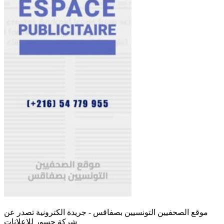
موقع الصحفيين التونسيين بصفاقس - جريدة الكترونية تصدر عن
شركة جسور للإعلانات