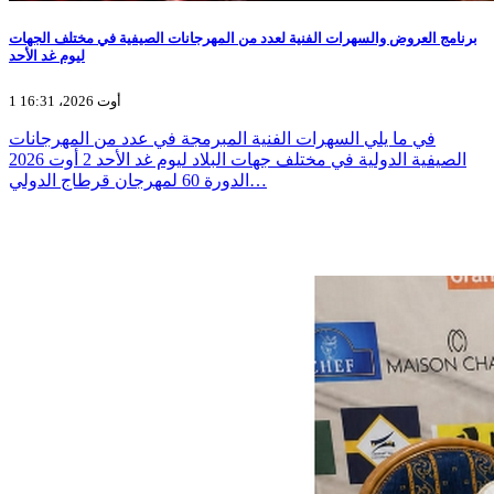
برنامج العروض والسهرات الفنية لعدد من المهرجانات الصيفية في مختلف الجهات
ليوم غد الأحد
1 أوت 2026، 16:31
في ما يلي السهرات الفنية المبرمجة في عدد من المهرجانات
الصيفية الدولية في مختلف جهات البلاد ليوم غد الأحد 2 أوت 2026
الدورة 60 لمهرجان قرطاج الدولي…