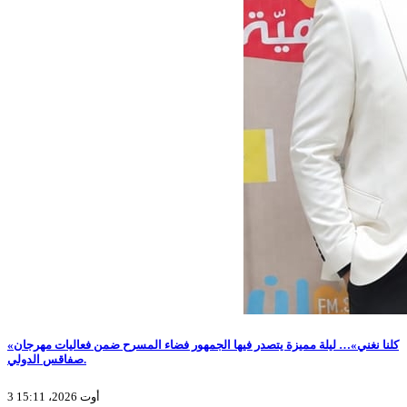
«كلنا نغني»… ليلة مميزة يتصدر فيها الجمهور فضاء المسرح ضمن فعاليات مهرجان
صفاقس الدولي.
3 أوت 2026، 15:11