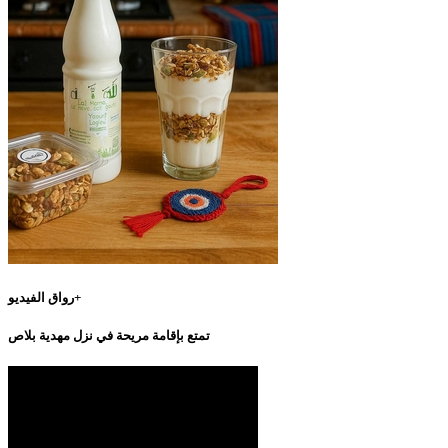
رواق الفيديو+
تمتع بإقامة مريحة في نزل مهدية بلاص