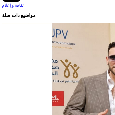
ثقافة و إعلام
مواضيع ذات صلة