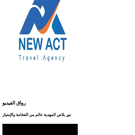
رواق الفيديو
نور بلاص المهدية عالم من الفخامة والإمتياز