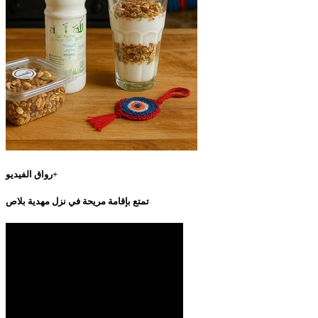
رواق الفيديو+
تمتع بإقامة مريحة في نزل مهدية بلاص