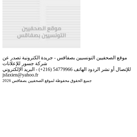
موقع الصحفيين التونسيين بصفاقس - جريدة الكترونية تصدر عن
شركة جسور للإعلانات
للإتصال أو نشر الردود الهاتف 54779966 (216+) - البريد الإلكتروني
jsfaxien@yahoo.fr
جميع الحقوق محفوظة لموقع الصحفيين بصفاقس 2026