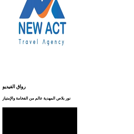
رواق الفيديو
نور بلاص المهدية عالم من الفخامة والإمتياز