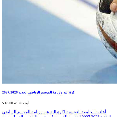
كرة اليد: رزنامة الموسم الرياضي الجديد 2027/2026
5 أوت 2026، 18:00
أعلنت الجامعة التونسية لكرة اليد عن رزنامة الموسم الرياضي
الجديد 2027/2026 الذي ينطلق يوم 5 سبتمبر القادم ,والتي أسفرت