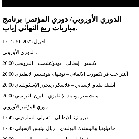
الدوري الأوروبي/ دوري المؤتمر: برنامج
مباريات ربع النهائي إياب.
17 افريل 2025، 15:30
الدوري الأوروبي :
20:00 لاتسيو – إيطالي – بودو/غليمت – النرويجي
20:00 آينتراخت فرانكفورت الألماني – توتنهام هوتسبير الإنقليزي
20:00 أتلتيك بيلباو الإسباني – غلاسكو رينجرز الإسكوتلندي
20:00 مانشستر يونايتد الإنقليزي – ليون الفرنسي
دوري المؤتمر الأوروبي :
17:45 فيورنتينا الإيطالي – تسيلي السلوفيني
17:45 جاغيلونيا بياليستوك البولندي – ريال بيتيس الإسباني