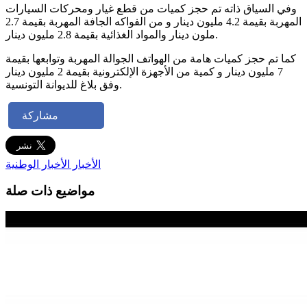
وفي السياق ذاته تم حجز كميات من قطع غيار ومحركات السيارات
المهربة بقيمة 4.2 مليون دينار و من الفواكه الجافة المهربة بقيمة 2.7
ملون دينار والمواد الغذائية بقيمة 2.8 مليون دينار.
كما تم حجز كميات هامة من الهواتف الجوالة المهربة وتوابعها بقيمة
7 مليون دينار و كمية من الأجهزة الإلكترونية بقيمة 2 مليون دينار
وفق بلاغ للديوانة التونسية.
مشاركة
الأخبار
الأخبار الوطنية
مواضيع ذات صلة