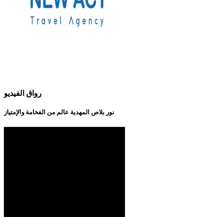
رواق الفيديو
نور بلاص المهدية عالم من الفخامة والإمتياز