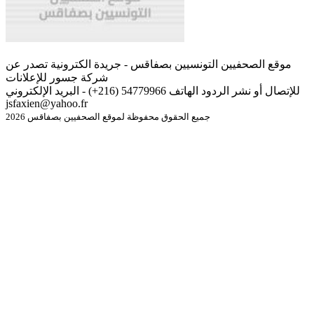
موقع الصحفيين التونسيين بصفاقس - جريدة الكترونية تصدر عن
شركة جسور للإعلانات
للإتصال أو نشر الردود الهاتف 54779966 (216+) - البريد الإلكتروني
jsfaxien@yahoo.fr
جميع الحقوق محفوظة لموقع الصحفيين بصفاقس 2026