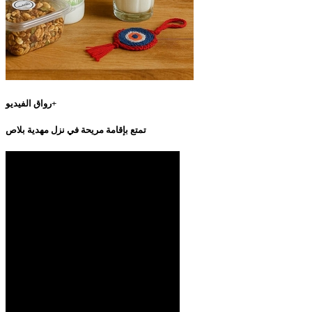
رواق الفيديو+
تمتع بإقامة مريحة في نزل مهدية بلاص