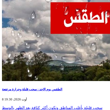
الطقس يوم الاحد : سحب قليلة وحرارة مرتفعة
8 أوت 2026، 19:30
سحب قليلة بأغلب المناطق وتكون أكثر كثافة بعد الظهر بالوسط