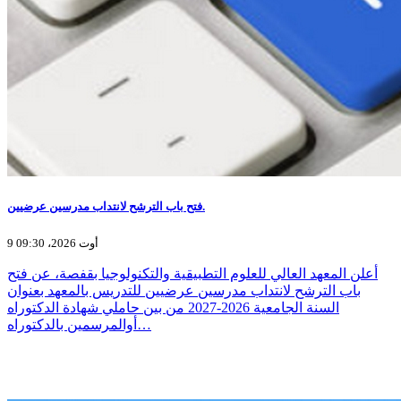
فتح باب الترشح لانتداب مدرسين عرضيين.
9 أوت 2026، 09:30
أعلن المعهد العالي للعلوم التطبيقية والتكنولوجيا بقفصة، عن فتح
باب الترشح لانتداب مدرسين عرضيين للتدريس بالمعهد بعنوان
السنة الجامعية 2026-2027 من بين حاملي شهادة الدكتوراه
أوالمرسمين بالدكتوراه…